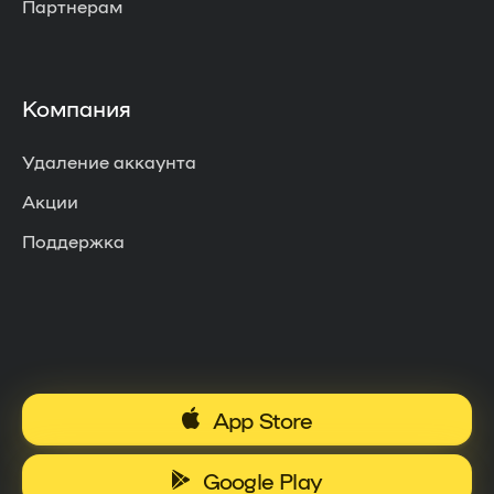
Партнерам
Компания
Удаление аккаунта
Акции
Поддержка
App Store
Google Play