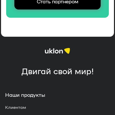
Cтать партнером
Двигай свой мир!
Наши продукты
Клиентам