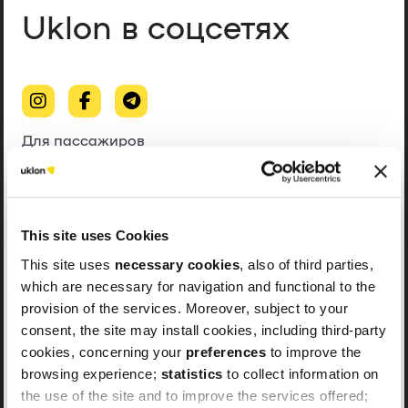
Uklon в соцсетях
Для пассажиров
Для водителей
This site uses Cookies
This site uses
necessary cookies
, also of third parties,
which are necessary for navigation and functional to the
provision of the services. Moreover, subject to your
consent, the site may install cookies, including third-party
cookies, concerning your
preferences
to improve the
browsing experience;
statistics
to collect information on
the use of the site and to improve the services offered;