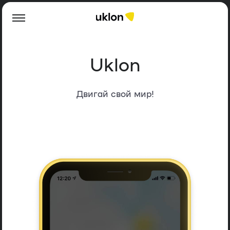
Uklon
Двигай свой мир!