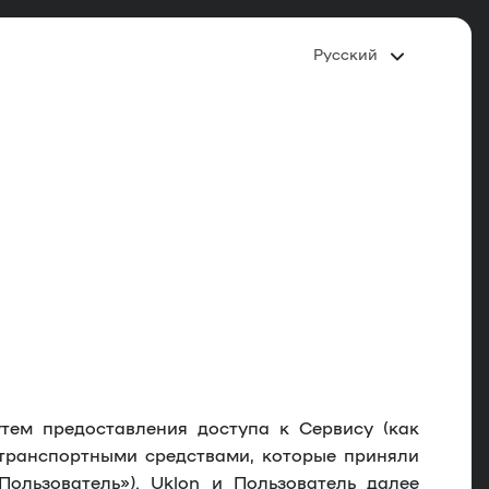
Русский
тем предоставления доступа к Сервису (как
транспортными средствами, которые приняли
Пользователь
»). Uklon и Пользователь далее