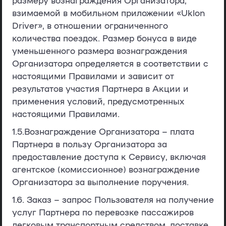
взимаемой в мобильном приложении «Uklon
Driver», в отношении ограниченного
количества поездок. Размер бонуса в виде
уменьшенного размера вознаграждения
Организатора определяется в соответствии с
настоящими Правилами и зависит от
результатов участия Партнера в Акции и
применения условий, предусмотренных
настоящими Правилами.
1.5.
Вознаграждение Организатора
– плата
Партнера в пользу Организатора за
предоставление доступа к Сервису, включая
агентское (комиссионное) вознаграждение
Организатора за выполнение поручения.
1.6.
Заказ
– запрос Пользователя на получение
услуг Партнера по перевозке пассажиров
легковым транспортным средством, доставке