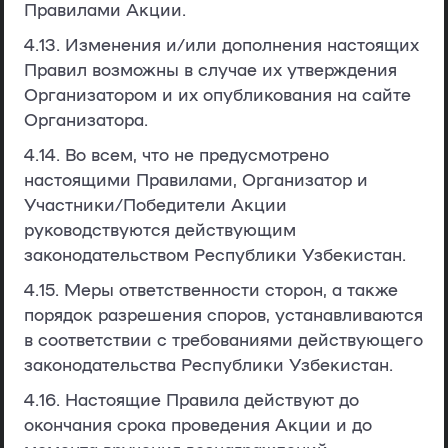
Правилами Акции.
4.13. Изменения и/или дополнения настоящих
Правил возможны в случае их утверждения
Организатором и их опубликования на сайте
Организатора.
4.14. Во всем, что не предусмотрено
настоящими Правилами, Организатор и
Участники/Победители Акции
руководствуются действующим
законодательством Республики Узбекистан.
4.15. Меры ответственности сторон, а также
порядок разрешения споров, устанавливаются
в соответствии с требованиями действующего
законодательства Республики Узбекистан.
4.16. Настоящие Правила действуют до
окончания срока проведения Акции и до