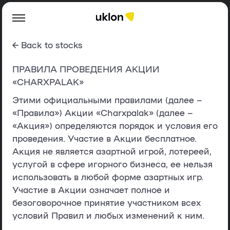
← Back to stocks
ПРАВИЛА ПРОВЕДЕНИЯ АКЦИИ
«CHARXPALAK»
Этими официальными правилами (далее –
«Правила») Акции «Charxpalak» (далее –
«Акция») определяются порядок и условия его
проведения. Участие в Акции бесплатное.
Акция не является азартной игрой, лотереей,
услугой в сфере игорного бизнеса, ее нельзя
использовать в любой форме азартных игр.
Участие в Акции означает полное и
безоговорочное принятие участником всех
условий Правил и любых изменений к ним.