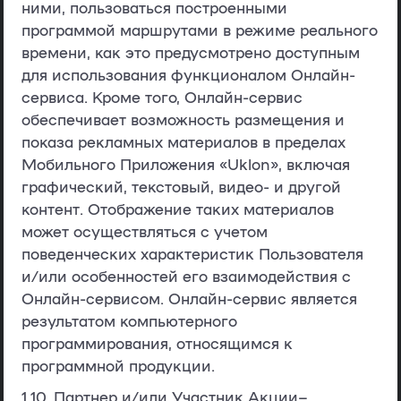
ними, пользоваться построенными
программой маршрутами в режиме реального
времени, как это предусмотрено доступным
для использования функционалом Онлайн-
сервиса. Кроме того, Онлайн-сервис
обеспечивает возможность размещения и
показа рекламных материалов в пределах
Мобильного Приложения «Uklon», включая
графический, текстовый, видео- и другой
контент. Отображение таких материалов
может осуществляться с учетом
поведенческих характеристик Пользователя
и/или особенностей его взаимодействия с
Онлайн-сервисом. Онлайн-сервис является
результатом компьютерного
программирования, относящимся к
программной продукции.
1.10.
Партнер и/или Участник Акции
–