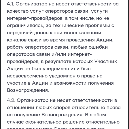
4.1. Организатор не несет ответственности за
качество услуг операторов связи, услуги
интернет-провайдеров, в том числе, но не
ограничиваясь, за технические проблемы с
передачей данных при использовании
каналов связи во время проведения Акции,
работу операторов связи, любые ошибки
операторов связи и/или интернет-
провайдеров, в результате которых Участник
Акции не был уведомлен или был
несвоевременно уведомлен о праве на
участие в Акции и возможности получения
Вознаграждения.
4.2. Организатор не несет ответственности в
отношении любых споров относительно права
на получение Вознаграждения. В любом
случае окончательное решение относительно
споров принимает Организатор и такое