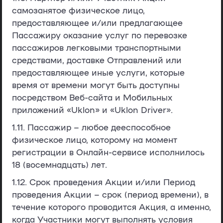
самозанятое физическое лицо,
предоставляющее и/или предлагающее
Пассажиру оказание услуг по перевозке
пассажиров легковыми транспортными
средствами, доставке Отправлений или
предоставляющее иные услуги, которые
время от времени могут быть доступны
посредством Веб-сайта и Мобильных
приложений «Uklon» и «Uklon Driver».
1.11.
Пассажир
– любое дееспособное
физическое лицо, которому на момент
регистрации в Онлайн-сервисе исполнилось
18 (восемнадцать) лет.
1.12.
Срок проведения Акции и/или Период
проведения Акции
– срок (период времени), в
течение которого проводится Акция, а именно,
когда Участники могут выполнять условия