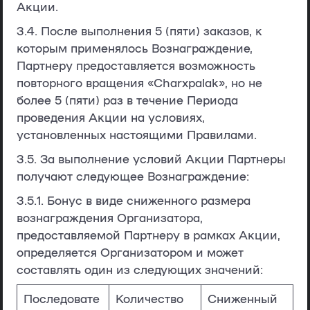
Акции.
3.4. После выполнения 5 (пяти) заказов, к
которым применялось Вознаграждение,
Партнеру предоставляется возможность
повторного вращения «Charxpalak», но не
более 5 (пяти) раз в течение Периода
проведения Акции на условиях,
установленных настоящими Правилами.
3.5. За выполнение условий Акции Партнеры
получают следующее Вознаграждение:
3.5.1. Бонус в виде сниженного размера
вознаграждения Организатора,
предоставляемой Партнеру в рамках Акции,
определяется Организатором и может
составлять один из следующих значений:
Последовате
Количество
Сниженный