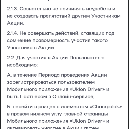
2.1.3. Сознательно не причинять неудобств и
не создавать препятствий другим Участникам
Акции.
2.1.4. Не совершать действий, ставящих под
сомнение правомерность участия такого
Участника в Акции.
2.2. Для участия в Акции Пользователю
необходимо:
А. в течение Периода проведения Акции
зарегистрироваться пользователем
Мобильного приложения «Uklon Driver» и
быть Партнером в Онлайн-сервисе;
Б. перейти в раздел с элементом «Charxpalak»
в правом нижнем углу главной страницы
Мобильного приложения «Uklon Driver» и
активировать участие в Акции путем