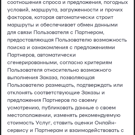
соотношения спроса и предложения, погодных
условий, маршрута, загруженности и прочих
факторов, которая автоматически строит
маршруты и обеспечивает обмен данными
для связи Пользователя с Партнером,
предоставляющая Пользователю возможность
поиска и ознакомления с предложениями
Партнеров, автоматически
сгенерированными, согласно критериям
Пользователя относительно возможного
выполнения Заказа, позволяющая
Пользователю размещать, подтверждать или
отклонять соответствующие Заказы и
предложения Партнеров по своему
усмотрению, публиковать данные о своем
местоположении, изменять рекомендуемую
стоимость Услуг, ставить оценки Онлайн-
сервису и Партнерам и взаимодействовать с