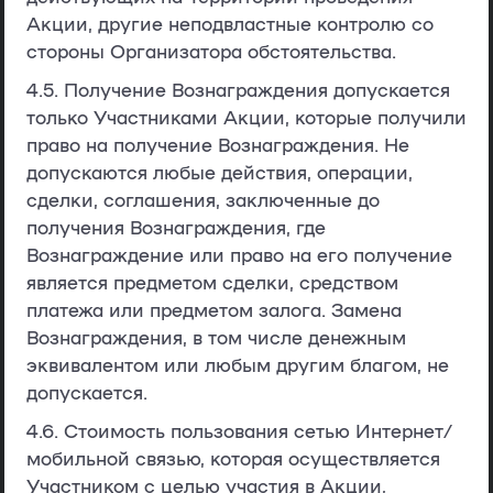
Акции, другие неподвластные контролю со
стороны Организатора обстоятельства.
4.5. Получение Вознаграждения допускается
только Участниками Акции, которые получили
право на получение Вознаграждения. Не
допускаются любые действия, операции,
сделки, соглашения, заключенные до
получения Вознаграждения, где
Вознаграждение или право на его получение
является предметом сделки, средством
платежа или предметом залога. Замена
Вознаграждения, в том числе денежным
эквивалентом или любым другим благом, не
допускается.
4.6. Стоимость пользования сетью Интернет/
мобильной связью, которая осуществляется
Участником с целью участия в Акции,