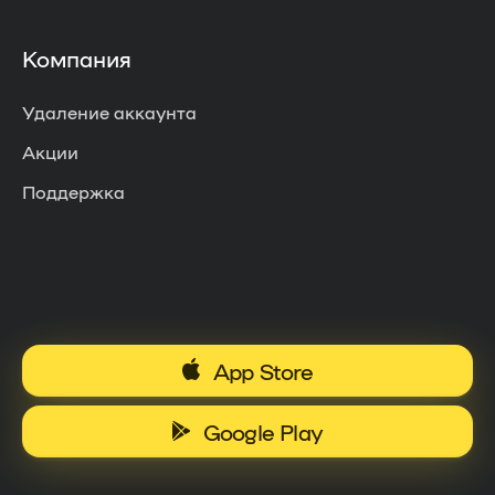
Компания
Удаление аккаунта
Акции
Поддержка
App Store
Google Play