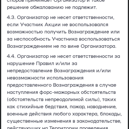
решение обжалованию не подлежит.
4.3. Организатор не несет ответственности,
если Участник Акции не воспользовался
возможностью получить Вознаграждение или
за неспособность Участника воспользоваться
Вознаграждением не по вине Организатора.
4.4. Организатор не несет ответственности за
нарушение Правил и/или за
непредоставление Вознаграждения и/или
невозможности использования
предоставленного Вознаграждения в случае
наступления форс-мажорных обстоятельств
(обстоятельств непреодолимой силы), таких
как стихийные бедствия, пожар, наводнение,
военные действия любого характера, блокады,
существенные изменения в законодательстве,
действующих на Территории проведения