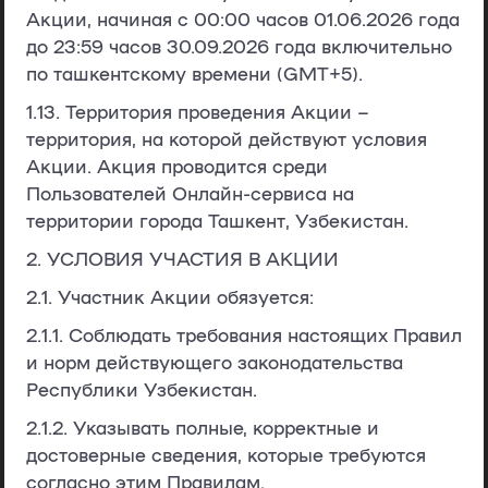
Акции, начиная с 00:00 часов 01.06.2026 года
до 23:59 часов 30.09.2026 года включительно
по ташкентскому времени (GMT+5).
1.13.
Территория проведения Акции
–
территория, на которой действуют условия
Акции. Акция проводится среди
Пользователей Онлайн-сервиса на
территории города Ташкент, Узбекистан.
2. УСЛОВИЯ УЧАСТИЯ В АКЦИИ
2.1. Участник Акции обязуется:
2.1.1. Соблюдать требования настоящих Правил
и норм действующего законодательства
Республики Узбекистан.
2.1.2. Указывать полные, корректные и
достоверные сведения, которые требуются
согласно этим Правилам.