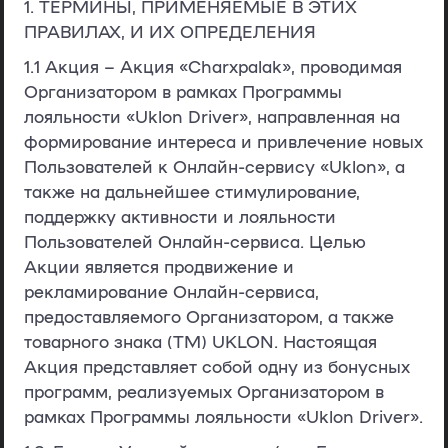
1. ТЕРМИНЫ, ПРИМЕНЯЕМЫЕ В ЭТИХ
ПРАВИЛАХ, И ИХ ОПРЕДЕЛЕНИЯ
1.1
Акция
– Акция «Charxpalak», проводимая
Организатором в рамках Программы
лояльности «Uklon Driver», направленная на
формирование интереса и привлечение новых
Пользователей к Онлайн-сервису «Uklon», а
также на дальнейшее стимулирование,
поддержку активности и лояльности
Пользователей Онлайн-сервиса. Целью
Акции является продвижение и
рекламирование Онлайн-сервиса,
предоставляемого Организатором, а также
товарного знака (ТМ) UKLON. Настоящая
Акция представляет собой одну из бонусных
программ, реализуемых Организатором в
рамках Программы лояльности «Uklon Driver».