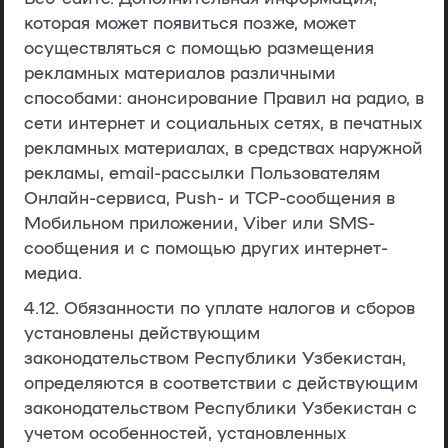
которая может появиться позже, может
осуществляться с помощью размещения
рекламных материалов различными
способами: анонсирование Правил на радио, в
сети интернет и социальных сетях, в печатных
рекламных материалах, в средствах наружной
рекламы, email-рассылки Пользователям
Онлайн-сервиса, Push- и TCP-сообщения в
Мобильном приложении, Viber или SMS-
сообщения и с помощью других интернет-
медиа.
4.12. Обязанности по уплате налогов и сборов
установлены действующим
законодательством Республики Узбекистан,
определяются в соответствии с действующим
законодательством Республики Узбекистан с
учетом особенностей, установленных