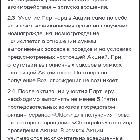
взаимодействия – запуска вращения.
2.3. Участие Партнера в Акции само по себе
не влечет возникновения права на получение
Вознаграждения. Вознаграждение
начисляется в отношении суммы
выполненных заказов в порядке и на условиях,
предусмотренных настоящей Акцией. При
отсутствии выполненных заказов в рамках
настоящей Акции право Партнера на
получение Вознаграждения не возникает.
2.4. После активации участия Партнеру
необходимо выполнить не менее 5 (пяти)
последовательных заказов посредством
онлайн-сервиса «Uklon» для получения права
на повторное вращение «Charxpalak» в период
проведения Акции. В рамках Акции
учитываются исключительно завершенные