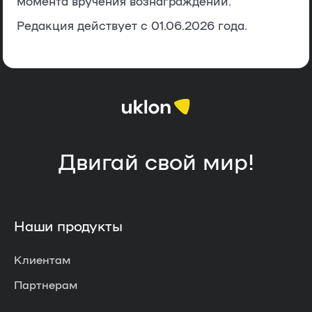
момента вручения вознаграждений.
Редакция действует с 01.06.2026 года.
Двигай свой мир!
Наши продукты
Клиентам
Партнерам