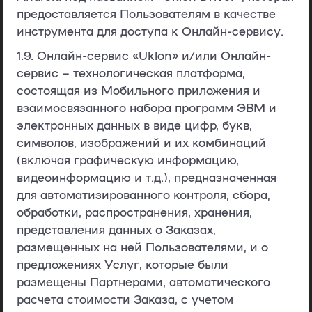
предоставляется Пользователям в качестве
инструмента для доступа к Онлайн-сервису.
1.9.
Онлайн-сервис
«Uklon»
и/или Онлайн-
сервис
– технологическая платформа,
состоящая из Мобильного приложения и
взаимосвязанного набора программ ЭВМ и
электронных данных в виде цифр, букв,
символов, изображений и их комбинаций
(включая графическую информацию,
видеоинформацию и т.д.), предназначенная
для автоматизированного контроля, сбора,
обработки, распространения, хранения,
представления данных о Заказах,
размещенных на ней Пользователями, и о
предложениях Услуг, которые были
размещены Партнерами, автоматического
расчета стоимости Заказа, с учетом