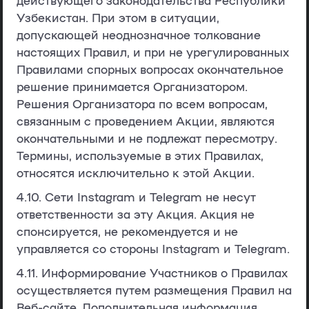
Узбекистан. При этом в ситуации,
допускающей неоднозначное толкование
настоящих Правил, и при не урегулированных
Правилами спорных вопросах окончательное
решение принимается Организатором.
Решения Организатора по всем вопросам,
связанным с проведением Акции, являются
окончательными и не подлежат пересмотру.
Термины, используемые в этих Правилах,
относятся исключительно к этой Акции.
4.10. Сети Instagram и Telegram не несут
ответственности за эту Акция. Акция не
спонсируется, не рекомендуется и не
управляется со стороны Instagram и Telegram.
4.11. Информирование Участников о Правилах
осуществляется путем размещения Правил на
Веб-сайте. Дополнительная информация,