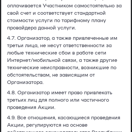
оплачивается Участником самостоятельно за
свой счет и соответствует стандартной
стоимости услуги по тарифному плану
провайдера данной услуги.
4.7. Организатор, а также привлеченные им
третьи лица, не несут ответственности за
любые технические сбои в работе сети
Интернет/мобильной связи, а также другие
технические неисправности, возникшие по
обстоятельствам, не зависящим от
Организатора.
4.8. Организатор имеет право привлекать
третьих лиц для полного или частичного
проведения Акции.
4.9. Все отношения, касающиеся проведения
Акции, регулируются на основе
действующего законодательства Республики