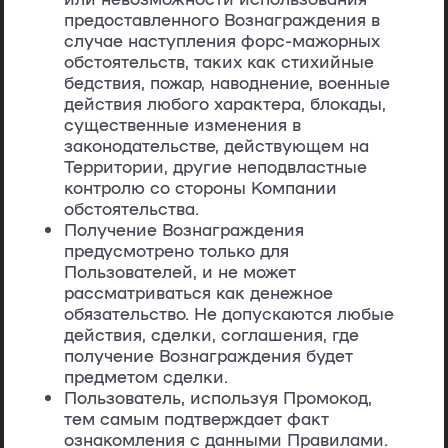
предоставленного Вознаграждения в
случае наступления форс-мажорных
обстоятельств, таких как стихийные
бедствия, пожар, наводнение, военные
действия любого характера, блокады,
существенные изменения в
законодательстве, действующем на
Территории, другие неподвластные
контролю со стороны Компании
обстоятельства.
Получение Вознаграждения
предусмотрено только для
Пользователей, и не может
рассматриваться как денежное
обязательство. Не допускаются любые
действия, сделки, соглашения, где
получение Вознаграждения будет
предметом сделки.
Пользователь, используя Промокод,
тем самым подтверждает факт
ознакомления с данными Правилами.