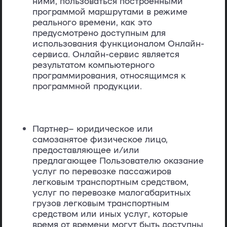
ними, пользоваться построенными
программой маршрутами в режиме
реального времени, как это
предусмотрено доступным для
использования функционалом Онлайн-
сервиса. Онлайн-сервис является
результатом компьютерного
программирования, относящимся к
программной продукции.
Партнер
– юридическое или
самозанятое физическое лицо,
предоставляющее и/или
предлагающее Пользователю оказание
услуг по перевозке пассажиров
легковым транспортным средством,
услуг по перевозке малогабаритных
грузов легковым транспортным
средством или иных услуг, которые
время от времени могут быть доступны