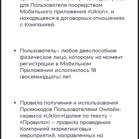
для Пользователя посредством
Мобильного приложения «Uklon», и
находящееся в договорных отношениях
с Компанией.
Пользователь
– любое дееспособное
физическое лицо, которому на момент
регистрации в Мобильном
Приложении исполнилось 18
(восемнадцать) лет.
Правила получения и использования
Промокодов Пользователями Онлайн-
сервиса «Uklon»
(далее по тексту –
«
Правила
») – правила проведения
Компанией маркетинговых
мероприятий, направленных на