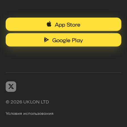
App Store
Google Play
© 2026 UKLON LTD
Условия использования