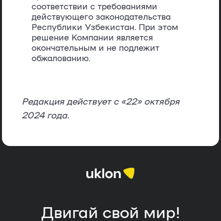
соответствии с требованиями
действующего законодательства
Республики Узбекистан. При этом
решение Компании является
окончательным и не подлежит
обжалованию.
Редакция действует с «
22
» октября
2024 года.
Двигай свой мир!