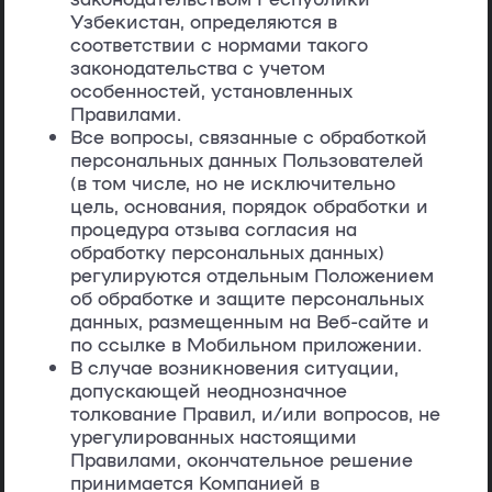
Узбекистан, определяются в
соответствии с нормами такого
законодательства с учетом
особенностей, установленных
Правилами.
Все вопросы, связанные с обработкой
персональных данных Пользователей
(в том числе, но не исключительно
цель, основания, порядок обработки и
процедура отзыва согласия на
обработку персональных данных)
регулируются отдельным Положением
об обработке и защите персональных
данных, размещенным на Веб-сайте и
по ссылке в Мобильном приложении.
В случае возникновения ситуации,
допускающей неоднозначное
толкование Правил, и/или вопросов, не
урегулированных настоящими
Правилами, окончательное решение
принимается Компанией в