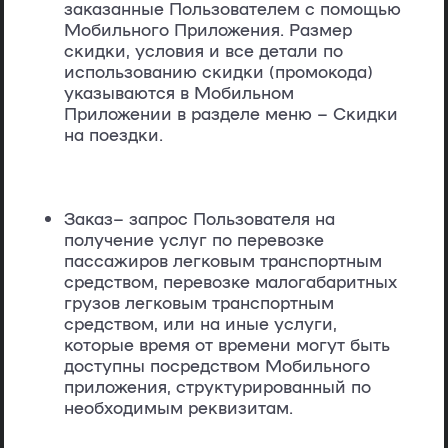
заказанные Пользователем с помощью
Мобильного Приложения. Размер
скидки, условия и все детали по
использованию скидки (промокода)
указываются в Мобильном
Приложении в разделе меню – Скидки
на поездки.
Заказ
– запрос Пользователя на
получение услуг по перевозке
пассажиров легковым транспортным
средством, перевозке малогабаритных
грузов легковым транспортным
средством, или на иные услуги,
которые время от времени могут быть
доступны посредством Мобильного
приложения, структурированный по
необходимым реквизитам.