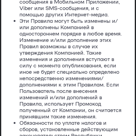
сообщения в Мобильном Приложении,
Viber или SMS-сообщения, и с
помощью других Интернет-медиа.
Эти Правила могут быть изменены и/
или дополнены Компанией в
одностороннем порядке в любое время.
Изменение и/или дополнение этих
Правил возможны в случае их
утверждения Компанией. Такие
изменения и дополнения вступают в
силу с момента опубликования, если
иное не будет специально определено
непосредственно изменениями/
дополнениями к этим Правилам. Если
Пользователь после внесения
изменений и/или дополнений в
Правила, использует Промокод
полученный от Компании, он считается
принявшим такие изменения.
Обязанности по уплате налогов и
сборов, установленные действующим
законодательством Республики