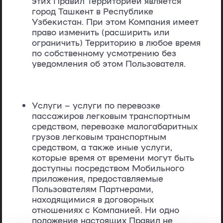
этих Правил Территорией является
город Ташкент в Республике
Узбекистан. При этом Компания имеет
право изменить (расширить или
ограничить) Территорию в любое время
по собственному усмотрению без
уведомления об этом Пользователя.
Услуги
– услуги по перевозке
пассажиров легковым транспортным
средством, перевозке малогабаритных
грузов легковым транспортным
средством, а также иные услуги,
которые время от времени могут быть
доступны посредством Мобильного
приложения, предоставляемые
Пользователям Партнерами,
находящимися в договорных
отношениях с Компанией. Ни одно
положение настоящих Правил не