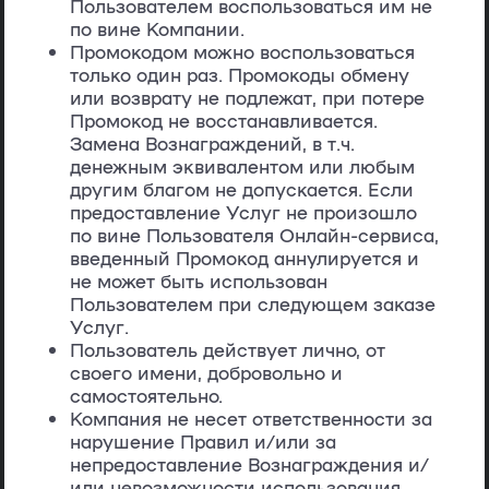
Пользователем воспользоваться им не
по вине Компании.
Промокодом можно воспользоваться
только один раз. Промокоды обмену
или возврату не подлежат, при потере
Промокод не восстанавливается.
Замена Вознаграждений, в т.ч.
денежным эквивалентом или любым
другим благом не допускается. Если
предоставление Услуг не произошло
по вине Пользователя Онлайн-сервиса,
введенный Промокод аннулируется и
не может быть использован
Пользователем при следующем заказе
Услуг.
Пользователь действует лично, от
своего имени, добровольно и
самостоятельно.
Компания не несет ответственности за
нарушение Правил и/или за
непредоставление Вознаграждения и/
или невозможности использования