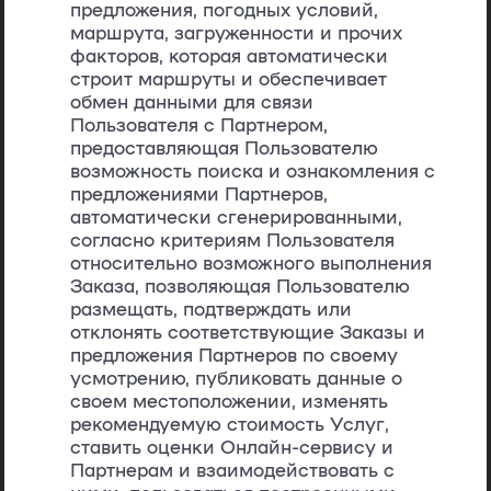
предложения, погодных условий,
маршрута, загруженности и прочих
факторов, которая автоматически
строит маршруты и обеспечивает
обмен данными для связи
Пользователя с Партнером,
предоставляющая Пользователю
возможность поиска и ознакомления с
предложениями Партнеров,
автоматически сгенерированными,
согласно критериям Пользователя
относительно возможного выполнения
Заказа, позволяющая Пользователю
размещать, подтверждать или
отклонять соответствующие Заказы и
предложения Партнеров по своему
усмотрению, публиковать данные о
своем местоположении, изменять
рекомендуемую стоимость Услуг,
ставить оценки Онлайн-сервису и
Партнерам и взаимодействовать с