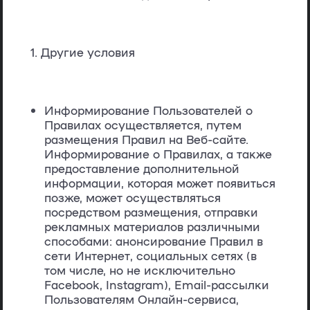
Другие условия
Информирование Пользователей о
Правилах осуществляется, путем
размещения Правил на Веб-сайте.
Информирование о Правилах, а также
предоставление дополнительной
информации, которая может появиться
позже, может осуществляться
посредством размещения, отправки
рекламных материалов различными
способами: анонсирование Правил в
сети Интернет, социальных сетях (в
том числе, но не исключительно
Facebook, Instagram), Email-рассылки
Пользователям Онлайн-сервиса,