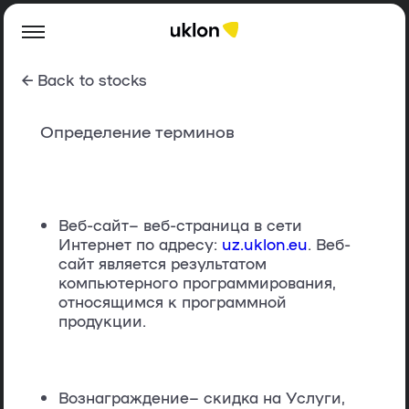
← Back to stocks
Определение терминов
Веб-сайт
– веб-страница в сети
Интернет по адресу:
uz.uklon.eu
. Веб-
сайт является результатом
компьютерного программирования,
относящимся к программной
продукции.
Вознаграждение
– скидка на Услуги,