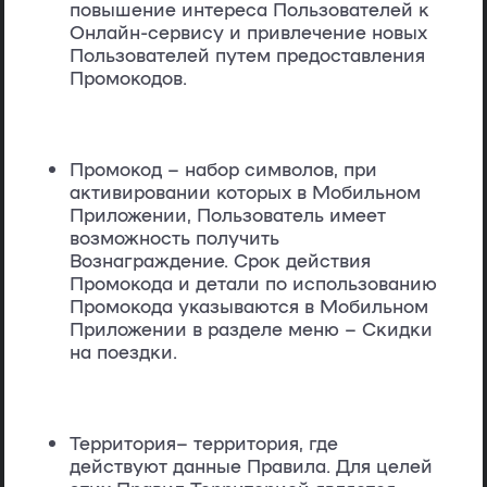
повышение интереса Пользователей к
Онлайн-сервису и привлечение новых
Пользователей путем предоставления
Промокодов.
Промокод
– набор символов, при
активировании которых в Мобильном
Приложении, Пользователь имеет
возможность получить
Вознаграждение. Срок действия
Промокода и детали по использованию
Промокода указываются в Мобильном
Приложении в разделе меню – Скидки
на поездки.
Территория
– территория, где
действуют данные Правила. Для целей