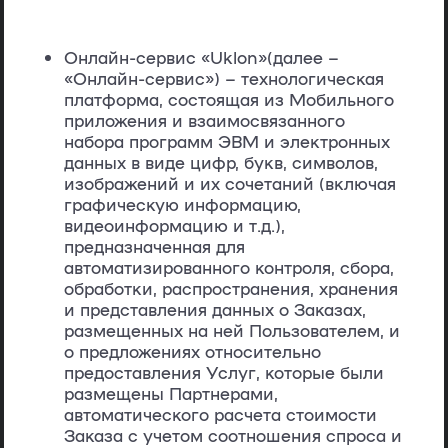
Онлайн-сервис «Uklon»
(далее –
«
Онлайн-сервис
») – технологическая
платформа, состоящая из Мобильного
приложения и взаимосвязанного
набора программ ЭВМ и электронных
данных в виде цифр, букв, символов,
изображений и их сочетаний (включая
графическую информацию,
видеоинформацию и т.д.),
предназначенная для
автоматизированного контроля, сбора,
обработки, распространения, хранения
и представления данных о Заказах,
размещенных на ней Пользователем, и
о предложениях относительно
предоставления Услуг, которые были
размещены Партнерами,
автоматического расчета стоимости
Заказа с учетом соотношения спроса и