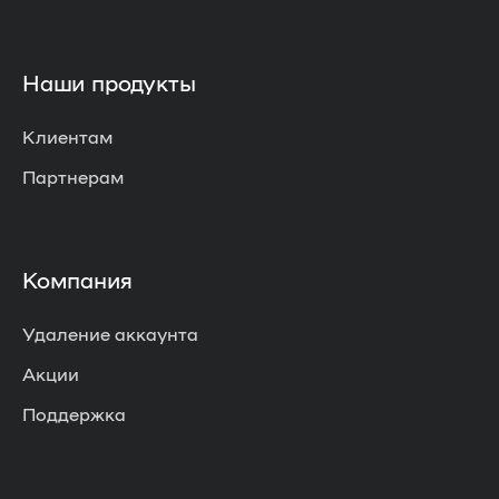
Наши продукты
Клиентам
Партнерам
Компания
Удаление аккаунта
Акции
Поддержка