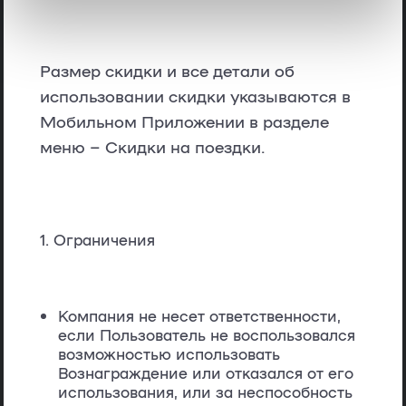
Размер скидки и все детали об
использовании скидки указываются в
Мобильном Приложении в разделе
меню – Скидки на поездки.
Ограничения
Компания не несет ответственности,
если Пользователь не воспользовался
возможностью использовать
Вознаграждение или отказался от его
использования, или за неспособность