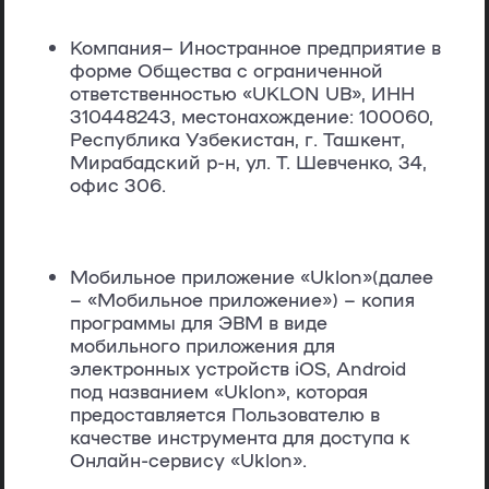
Компания
– Иностранное предприятие в
форме Общества с ограниченной
ответственностью «UKLON UB», ИНН
310448243, местонахождение: 100060,
Республика Узбекистан, г. Ташкент,
Мирабадский р-н, ул. Т. Шевченко, 34,
офис 306.
Мобильное приложение «Uklon»
(далее
– «
Мобильное приложение
») – копия
программы для ЭВМ в виде
мобильного приложения для
электронных устройств iOS, Android
под названием «Uklon», которая
предоставляется Пользователю в
качестве инструмента для доступа к
Онлайн-сервису «Uklon».